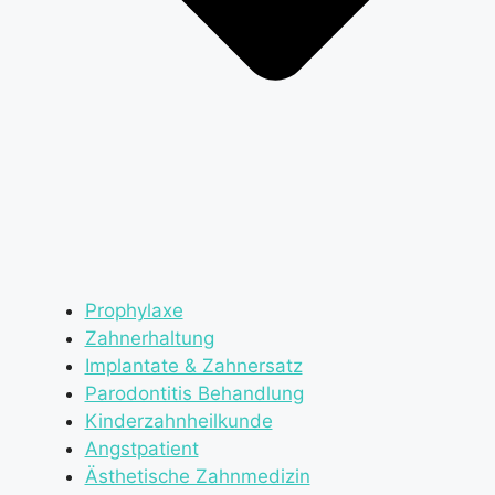
Prophylaxe
Zahnerhaltung
Implantate & Zahnersatz
Parodontitis Behandlung
Kinderzahnheilkunde
Angstpatient
Ästhetische Zahnmedizin