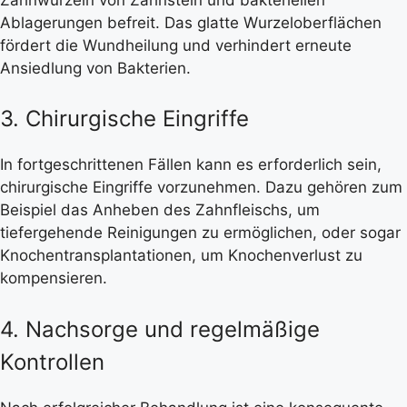
Ablagerungen befreit. Das glatte Wurzeloberflächen
fördert die Wundheilung und verhindert erneute
Ansiedlung von Bakterien.
3. Chirurgische Eingriffe
In fortgeschrittenen Fällen kann es erforderlich sein,
chirurgische Eingriffe vorzunehmen. Dazu gehören zum
Beispiel das Anheben des Zahnfleischs, um
tiefergehende Reinigungen zu ermöglichen, oder sogar
Knochentransplantationen, um Knochenverlust zu
kompensieren.
4. Nachsorge und regelmäßige
Kontrollen