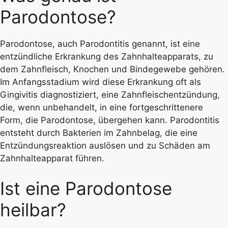
Parodontose?
Parodontose, auch Parodontitis genannt, ist eine
entzündliche Erkrankung des Zahnhalteapparats, zu
dem Zahnfleisch, Knochen und Bindegewebe gehören.
Im Anfangsstadium wird diese Erkrankung oft als
Gingivitis diagnostiziert, eine Zahnfleischentzündung,
die, wenn unbehandelt, in eine fortgeschrittenere
Form, die Parodontose, übergehen kann.
Parodontitis
entsteht durch Bakterien im Zahnbelag, die eine
Entzündungsreaktion auslösen und zu Schäden am
Zahnhalteapparat führen.
Ist eine Parodontose
heilbar?