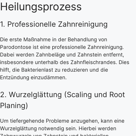
Heilungsprozess
1. Professionelle Zahnreinigung
Die erste Maßnahme in der Behandlung von
Parodontose ist eine professionelle Zahnreinigung.
Dabei werden Zahnbeläge und Zahnstein entfernt,
insbesondere unterhalb des Zahnfleischrandes. Dies
hilft, die Bakterienlast zu reduzieren und die
Entzündung einzudämmen.
2. Wurzelglättung (Scaling und Root
Planing)
Um tiefergehende Probleme anzugehen, kann eine
Wurzelglättung notwendig sein. Hierbei werden
Zahnwurzeln von Zahnstein und bakteriellen