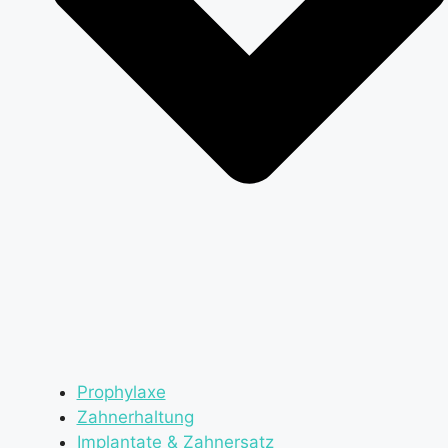
Prophylaxe
Zahnerhaltung
Implantate & Zahnersatz