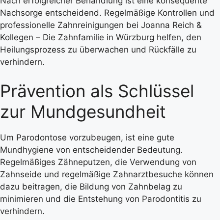
Nach erfolgreicher Behandlung ist eine konsequente
Nachsorge entscheidend. Regelmäßige Kontrollen und
professionelle Zahnreinigungen bei Joanna Reich &
Kollegen – Die Zahnfamilie in Würzburg helfen, den
Heilungsprozess zu überwachen und Rückfälle zu
verhindern.
Prävention als Schlüssel
zur Mundgesundheit
Um Parodontose vorzubeugen, ist eine gute
Mundhygiene von entscheidender Bedeutung.
Regelmäßiges Zähneputzen, die Verwendung von
Zahnseide und regelmäßige Zahnarztbesuche können
dazu beitragen, die Bildung von Zahnbelag zu
minimieren und die Entstehung von Parodontitis zu
verhindern.