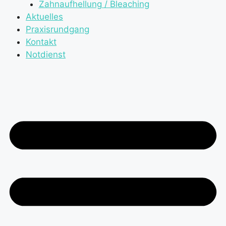
Zahnaufhellung / Bleaching
Aktuelles
Praxisrundgang
Kontakt
Notdienst