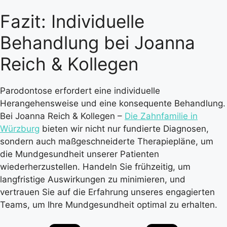
Fazit: Individuelle
Behandlung bei Joanna
Reich & Kollegen
Parodontose erfordert eine individuelle
Herangehensweise und eine konsequente Behandlung.
Bei Joanna Reich & Kollegen –
Die Zahnfamilie in
Würzburg
bieten wir nicht nur fundierte Diagnosen,
sondern auch maßgeschneiderte Therapiepläne, um
die Mundgesundheit unserer Patienten
wiederherzustellen. Handeln Sie frühzeitig, um
langfristige Auswirkungen zu minimieren, und
vertrauen Sie auf die Erfahrung unseres engagierten
Teams, um Ihre Mundgesundheit optimal zu erhalten.