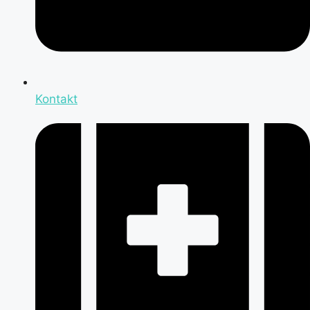
Kontakt