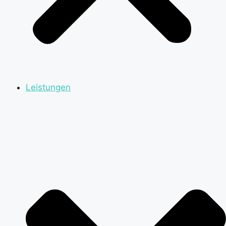
Leistungen