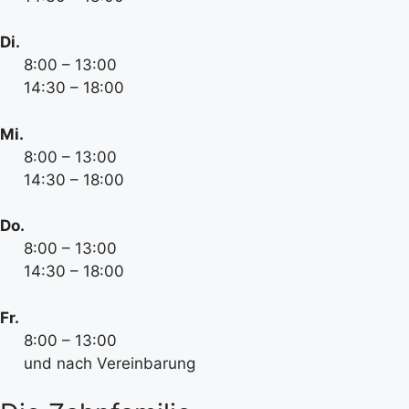
Di.
8:00 – 13:00
14:30 – 18:00
Mi.
8:00 – 13:00
14:30 – 18:00
Do.
8:00 – 13:00
14:30 – 18:00
Fr.
8:00 – 13:00
und nach Vereinbarung