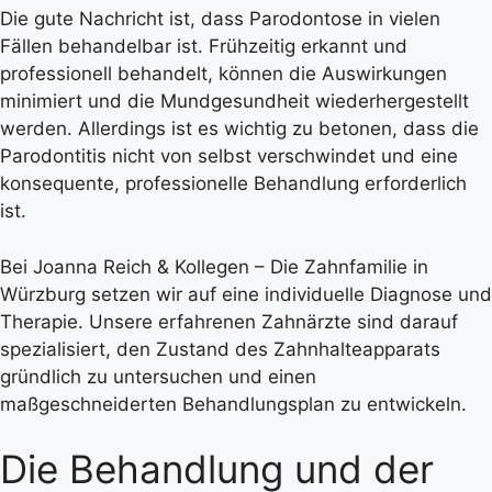
Die gute Nachricht ist, dass Parodontose in vielen
Fällen behandelbar ist. Frühzeitig erkannt und
professionell behandelt, können die Auswirkungen
minimiert und die Mundgesundheit wiederhergestellt
werden. Allerdings ist es wichtig zu betonen, dass die
Parodontitis nicht von selbst verschwindet und eine
konsequente, professionelle Behandlung erforderlich
ist.
Bei Joanna Reich & Kollegen – Die Zahnfamilie in
Würzburg setzen wir auf eine individuelle Diagnose und
Therapie. Unsere erfahrenen Zahnärzte sind darauf
spezialisiert, den Zustand des Zahnhalteapparats
gründlich zu untersuchen und einen
maßgeschneiderten Behandlungsplan zu entwickeln.
Die Behandlung und der