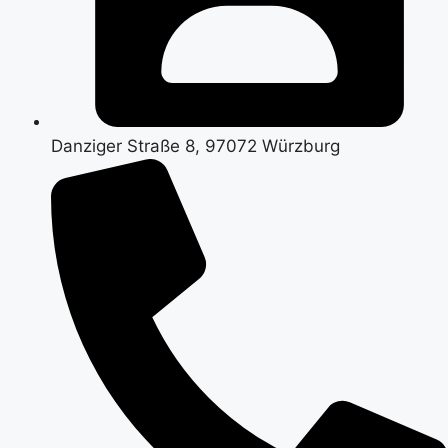
Danziger Straße 8, 97072 Würzburg