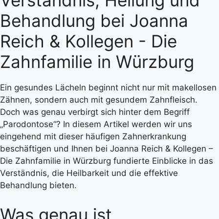
Verständnis, Heilung und
Behandlung bei Joanna
Reich & Kollegen - Die
Zahnfamilie in Würzburg
Ein gesundes Lächeln beginnt nicht nur mit makellosen
Zähnen, sondern auch mit gesundem Zahnfleisch.
Doch was genau verbirgt sich hinter dem Begriff
„Parodontose“?
In diesem Artikel werden wir uns
eingehend mit dieser häufigen Zahnerkrankung
beschäftigen und Ihnen bei Joanna Reich & Kollegen –
Die Zahnfamilie in Würzburg fundierte Einblicke in das
Verständnis, die Heilbarkeit und die effektive
Behandlung bieten.
Was genau ist