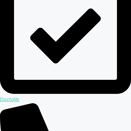
Doctolib